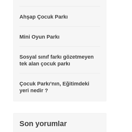
Ahşap Çocuk Parkı
Mini Oyun Parkı
Sosyal sınıf farkı gözetmeyen
tek alan çocuk parkı
Çocuk Parkı’nın, Eğitimdeki
yeri nedir ?
Son yorumlar