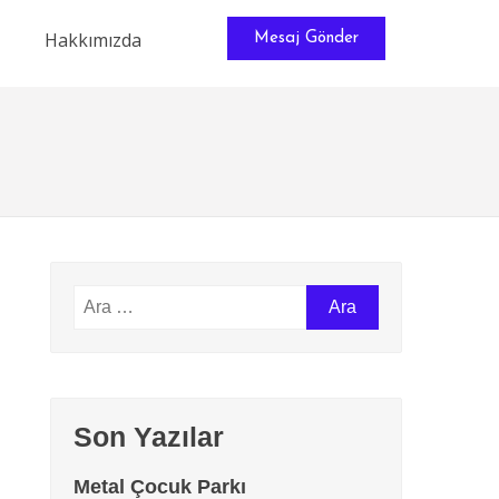
Hakkımızda
Mesaj Gönder
Son Yazılar
Metal Çocuk Parkı