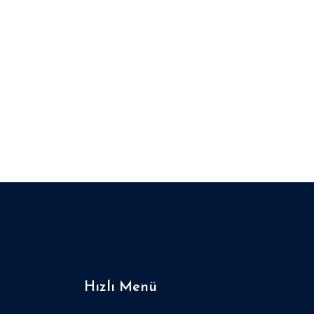
Hızlı Menü