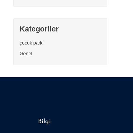
Kategoriler
çocuk parkı
Genel
Bilgi